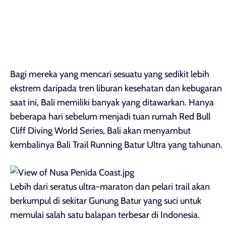
Bagi mereka yang mencari sesuatu yang sedikit lebih
ekstrem daripada tren liburan kesehatan dan kebugaran
saat ini, Bali memiliki banyak yang ditawarkan. Hanya
beberapa hari sebelum menjadi tuan rumah Red Bull
Cliff Diving World Series, Bali akan menyambut
kembalinya Bali Trail Running Batur Ultra yang tahunan.
Lebih dari seratus ultra-maraton dan pelari trail akan
berkumpul di sekitar Gunung Batur yang suci untuk
memulai salah satu balapan terbesar di Indonesia.