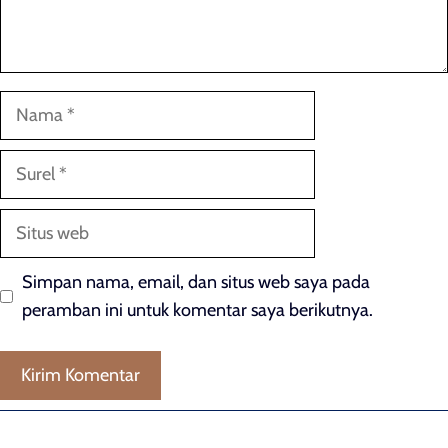
Nama
Surel
Situs
web
Simpan nama, email, dan situs web saya pada
peramban ini untuk komentar saya berikutnya.