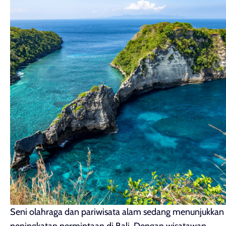
Seni olahraga dan pariwisata alam sedang menunjukkan