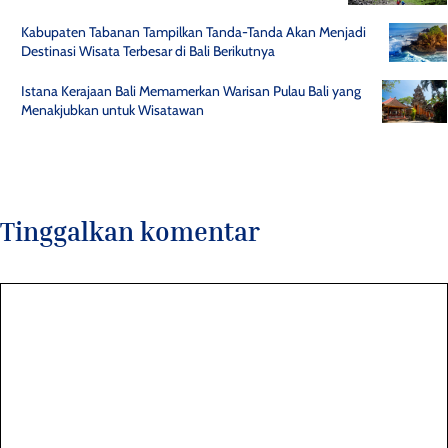
Kabupaten Tabanan Tampilkan Tanda-Tanda Akan Menjadi
Destinasi Wisata Terbesar di Bali Berikutnya
Istana Kerajaan Bali Memamerkan Warisan Pulau Bali yang
Menakjubkan untuk Wisatawan
Tinggalkan komentar
Komentar