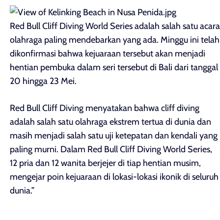
Red Bull Cliff Diving World Series adalah salah satu acara
olahraga paling mendebarkan yang ada. Minggu ini telah
dikonfirmasi bahwa kejuaraan tersebut akan menjadi
hentian pembuka dalam seri tersebut di Bali dari tanggal
20 hingga 23 Mei.
Red Bull Cliff Diving menyatakan bahwa cliff diving
adalah salah satu olahraga ekstrem tertua di dunia dan
masih menjadi salah satu uji ketepatan dan kendali yang
paling murni. Dalam Red Bull Cliff Diving World Series,
12 pria dan 12 wanita berjejer di tiap hentian musim,
mengejar poin kejuaraan di lokasi-lokasi ikonik di seluruh
dunia.”