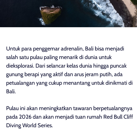
Untuk para penggemar adrenalin, Bali bisa menjadi
salah satu pulau paling menarik di dunia untuk
dieksplorasi. Dari selancar kelas dunia hingga puncak
gunung berapi yang aktif dan arus jeram putih, ada
petualangan yang cukup menantang untuk dinikmati di
Bali.
Pulau ini akan meningkatkan tawaran berpetualangnya
pada 2026 dan akan menjadi tuan rumah Red Bull Cliff
Diving World Series.