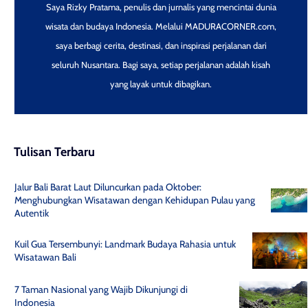
Saya Rizky Pratama, penulis dan jurnalis yang mencintai dunia
wisata dan budaya Indonesia. Melalui MADURACORNER.com,
saya berbagi cerita, destinasi, dan inspirasi perjalanan dari
seluruh Nusantara. Bagi saya, setiap perjalanan adalah kisah
yang layak untuk dibagikan.
Tulisan Terbaru
Jalur Bali Barat Laut Diluncurkan pada Oktober:
Menghubungkan Wisatawan dengan Kehidupan Pulau yang
Autentik
Kuil Gua Tersembunyi: Landmark Budaya Rahasia untuk
Wisatawan Bali
7 Taman Nasional yang Wajib Dikunjungi di
Indonesia