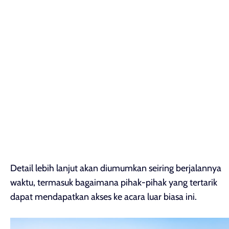
Detail lebih lanjut akan diumumkan seiring berjalannya
waktu, termasuk bagaimana pihak-pihak yang tertarik
dapat mendapatkan akses ke acara luar biasa ini.