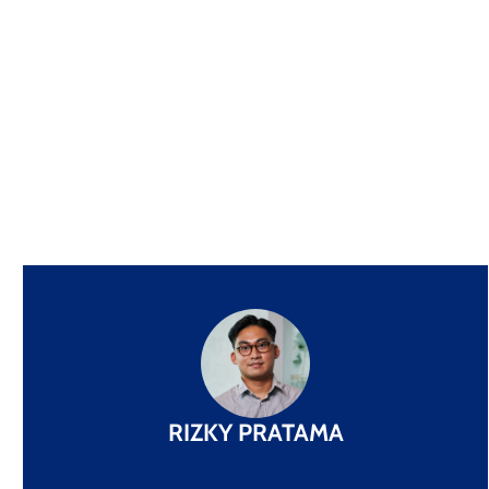
RIZKY PRATAMA