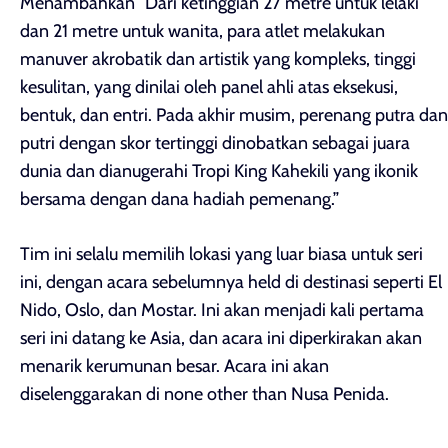
Menambahkan “Dari ketinggian 27 metre untuk lelaki
dan 21 metre untuk wanita, para atlet melakukan
manuver akrobatik dan artistik yang kompleks, tinggi
kesulitan, yang dinilai oleh panel ahli atas eksekusi,
bentuk, dan entri. Pada akhir musim, perenang putra dan
putri dengan skor tertinggi dinobatkan sebagai juara
dunia dan dianugerahi Tropi King Kahekili yang ikonik
bersama dengan dana hadiah pemenang.”
Tim ini selalu memilih lokasi yang luar biasa untuk seri
ini, dengan acara sebelumnya held di destinasi seperti El
Nido, Oslo, dan Mostar. Ini akan menjadi kali pertama
seri ini datang ke Asia, dan acara ini diperkirakan akan
menarik kerumunan besar. Acara ini akan
diselenggarakan di none other than Nusa Penida.