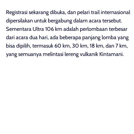
Registrasi sekarang dibuka, dan pelari trail internasional
dipersilakan untuk bergabung dalam acara tersebut.
Sementara Ultra 106 km adalah perlombaan terbesar
dari acara dua hari, ada beberapa panjang lomba yang
bisa dipilih, termasuk 60 km, 30 km, 18 km, dan 7 km,
yang semuanya melintasi lereng vulkanik Kintamani.