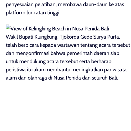
penyesuaian pelatihan, membawa daun-daun ke atas
platform loncatan tinggi.
Wakil Bupati Klungkung, Tjokorda Gede Surya Purta,
telah berbicara kepada wartawan tentang acara tersebut
dan mengonfirmasi bahwa pemerintah daerah siap
untuk mendukung acara tersebut serta berharap
peristiwa itu akan membantu meningkatkan pariwisata
alam dan olahraga di Nusa Penida dan seluruh Bali.