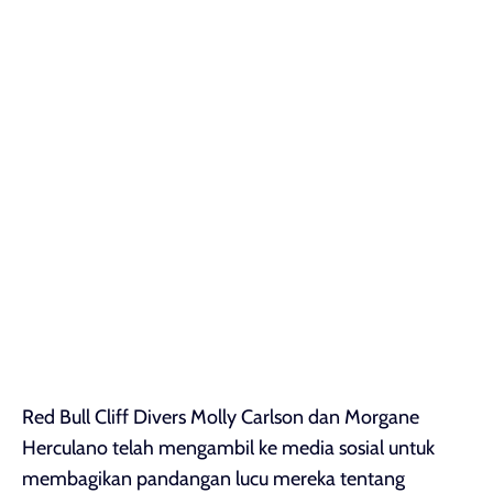
Red Bull Cliff Divers Molly Carlson dan Morgane
Herculano telah mengambil ke media sosial untuk
membagikan pandangan lucu mereka tentang