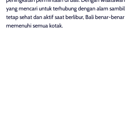
peningkatan permintaan di Bali. Dengan wisatawan
yang mencari untuk terhubung dengan alam sambil
tetap sehat dan aktif saat berlibur, Bali benar-benar
memenuhi semua kotak.