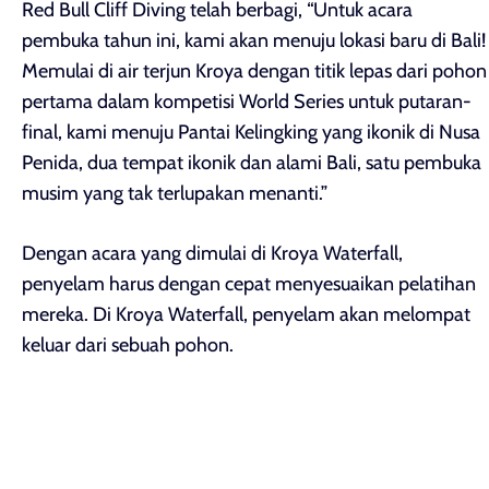
Red Bull Cliff Diving telah berbagi, “Untuk acara
pembuka tahun ini, kami akan menuju lokasi baru di Bali!
Memulai di air terjun Kroya dengan titik lepas dari pohon
pertama dalam kompetisi World Series untuk putaran-
final, kami menuju Pantai Kelingking yang ikonik di Nusa
Penida, dua tempat ikonik dan alami Bali, satu pembuka
musim yang tak terlupakan menanti.”
Dengan acara yang dimulai di Kroya Waterfall,
penyelam harus dengan cepat menyesuaikan pelatihan
mereka. Di Kroya Waterfall, penyelam akan melompat
keluar dari sebuah pohon.