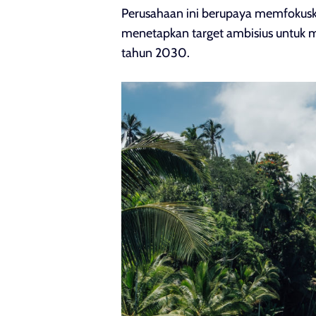
Perusahaan ini berupaya memfokuskan
menetapkan target ambisius untuk m
tahun 2030.