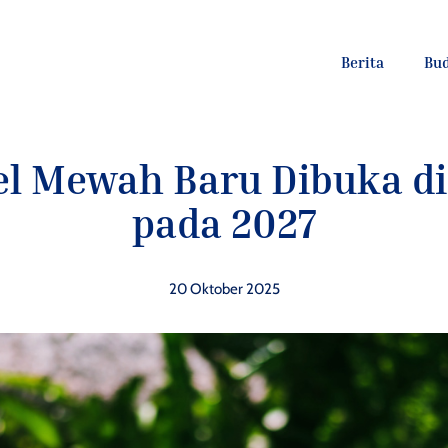
Berita
Bu
el Mewah Baru Dibuka di 
pada 2027
20 Oktober 2025