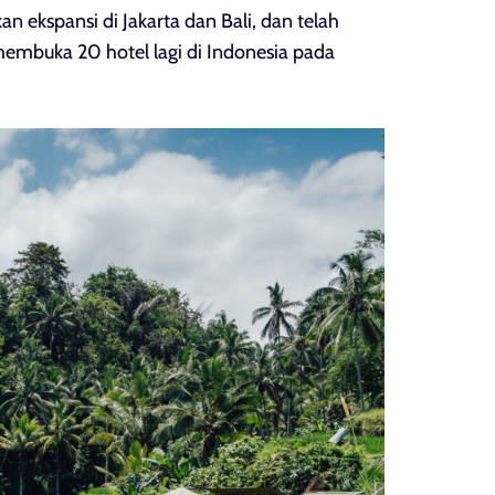
 ekspansi di Jakarta dan Bali, dan telah
embuka 20 hotel lagi di Indonesia pada