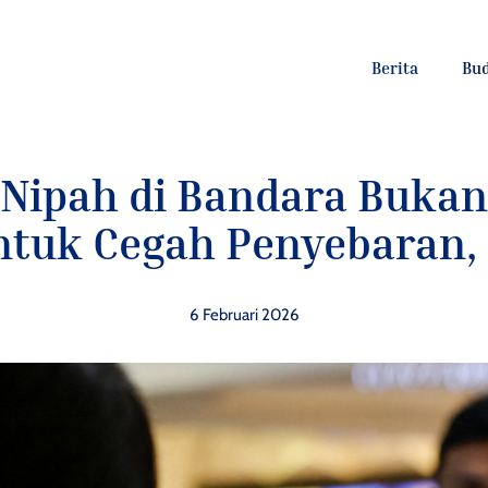
Berita
Bu
 Nipah di Bandara Buka
ntuk Cegah Penyebaran, 
6 Februari 2026