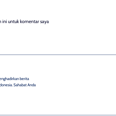
 ini untuk komentar saya
ghadirkan berita
 Indonesia. Sahabat Anda