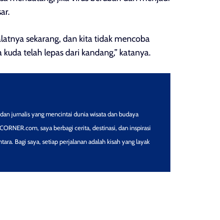
ar.
 alatnya sekarang, dan kita tidak mencoba
kuda telah lepas dari kandang,” katanya.
dan jurnalis yang mencintai dunia wisata dan budaya
RNER.com, saya berbagi cerita, destinasi, dan inspirasi
tara. Bagi saya, setiap perjalanan adalah kisah yang layak