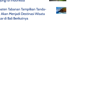
jungi di Indonesia
aten Tabanan Tampilkan Tanda-
 Akan Menjadi Destinasi Wisata
ar di Bali Berikutnya