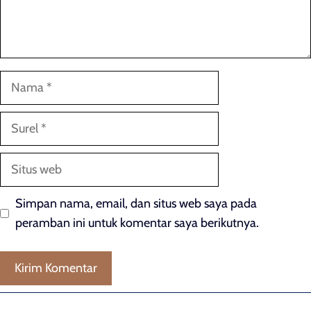
Nama
Surel
Situs
web
Simpan nama, email, dan situs web saya pada
peramban ini untuk komentar saya berikutnya.