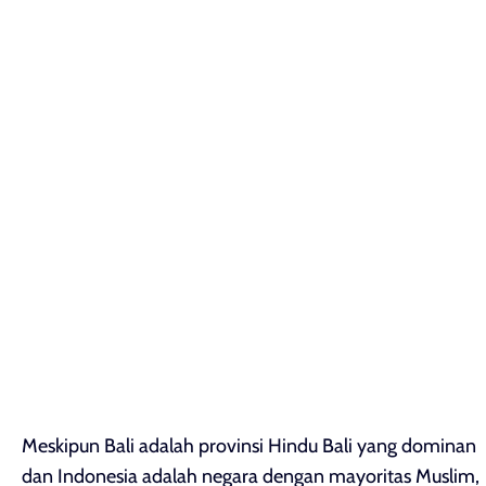
Meskipun Bali adalah provinsi Hindu Bali yang dominan
dan Indonesia adalah negara dengan mayoritas Muslim,