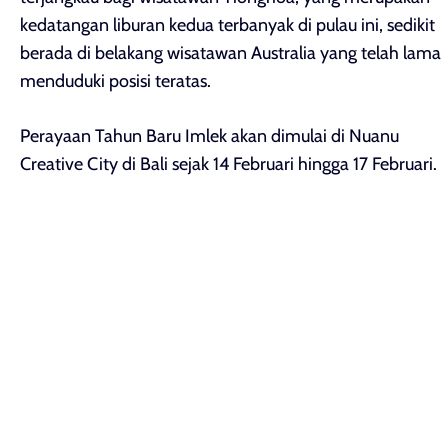
kedatangan liburan kedua terbanyak di pulau ini, sedikit
berada di belakang wisatawan Australia yang telah lama
menduduki posisi teratas.
Perayaan Tahun Baru Imlek akan dimulai di Nuanu
Creative City di Bali sejak 14 Februari hingga 17 Februari.