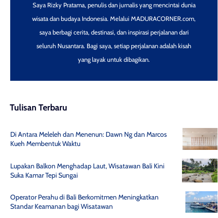
Saya Rizky Pratama, penulis dan jurnalis yang mencintai dunia
wisata dan budaya Indonesia. Melalui MADURACORNER.com,
saya berbagi cerita, destinasi, dan inspirasi perjalanan dari
seluruh Nusantara. Bagi saya, setiap perjalanan adalah kisah
yang layak untuk dibagikan.
Tulisan Terbaru
Di Antara Meleleh dan Menenun: Dawn Ng dan Marcos
Kueh Membentuk Waktu
Lupakan Balkon Menghadap Laut, Wisatawan Bali Kini
Suka Kamar Tepi Sungai
Operator Perahu di Bali Berkomitmen Meningkatkan
Standar Keamanan bagi Wisatawan