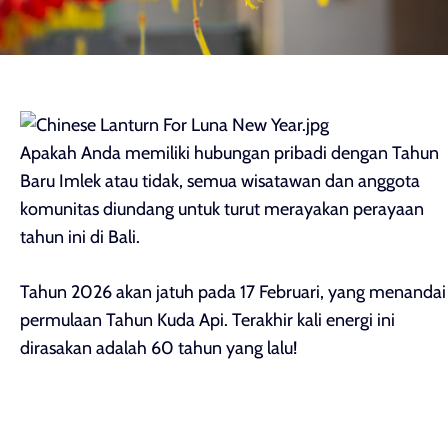
Apakah Anda memiliki hubungan pribadi dengan Tahun
Baru Imlek atau tidak, semua wisatawan dan anggota
komunitas diundang untuk turut merayakan perayaan
tahun ini di Bali.
Tahun 2026 akan jatuh pada 17 Februari, yang menandai
permulaan Tahun Kuda Api. Terakhir kali energi ini
dirasakan adalah 60 tahun yang lalu!