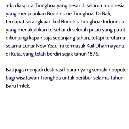
ada diaspora Tionghoa yang besar di seluruh Indonesia
yang menjalankan Buddhisme Tionghoa. Di Bali,
terdapat serangkaian kuil Buddhis Tionghoa-Indonesia
yang menakjubkan tersebar di seluruh pulau yang patut
dikunjungi kapan saja sepanjang tahun, tetapi terutama
selama Lunar New Year. Ini termasuk Kuil Dharmayana
di Kuta, yang telah berdiri sejak tahun 1876.
Bali juga menjadi destinasi liburan yang semakin populer
bagi wisatawan Tionghoa untuk berlibur selama Tahun
Baru Imlek.