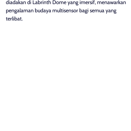
diadakan di Labrinth Dome yang imersif, menawarkan
pengalaman budaya multisensor bagi semua yang
terlibat.