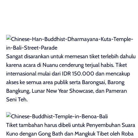
Sangat disarankan untuk memesan tiket terlebih dahulu
karena acara di Nuanu cenderung terjual habis. Tiket
internasional mulai dari IDR 150.000 dan mencakup
akses ke semua area publik serta Barongsai, Barong
Bangkung, Lunar New Year Showcase, dan Pameran
Seni Teh.
Tiket tambahan harus dibeli untuk Penyembuhan Suara
Kuno dengan Gong Bath dan Mangkuk Tibet oleh Roba