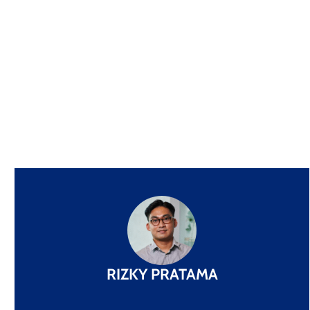
RIZKY PRATAMA