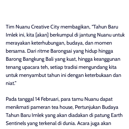
Tim Nuanu Creative City membagikan, “Tahun Baru
Imlek ini, kita [akan] berkumpul di jantung Nuanu untuk
merayakan keterhubungan, budaya, dan momen
bersama. Dari ritme Barongsai yang hidup hingga
Barong Bangkung Bali yang kuat, hingga keanggunan
tenang upacara teh, setiap tradisi mengundang kita
untuk menyambut tahun ini dengan keterbukaan dan
niat.”
Pada tanggal 14 Februari, para tamu Nuanu dapat
menikmati pameran tea house, Pertunjukan Budaya
Tahun Baru Imlek yang akan diadakan di patung Earth
Sentinels yang terkenal di dunia. Acara juga akan