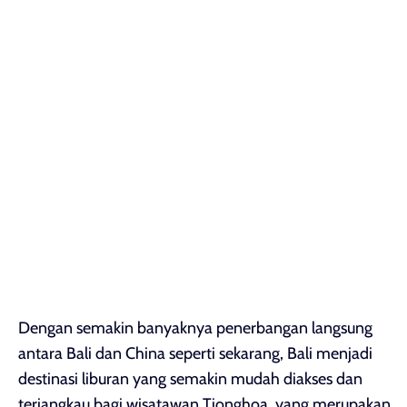
Dengan semakin banyaknya penerbangan langsung
antara Bali dan China seperti sekarang, Bali menjadi
destinasi liburan yang semakin mudah diakses dan
terjangkau bagi wisatawan Tionghoa, yang merupakan