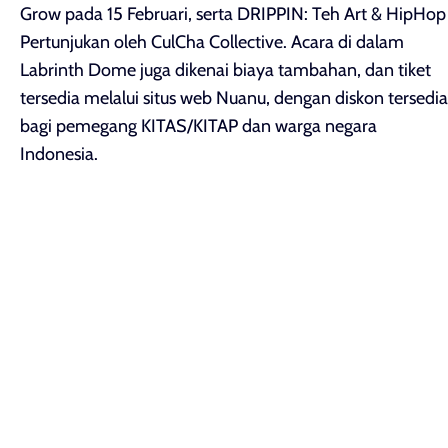
Grow pada 15 Februari, serta DRIPPIN: Teh Art & HipHop
Pertunjukan oleh CulCha Collective. Acara di dalam
Labrinth Dome juga dikenai biaya tambahan, dan tiket
tersedia melalui situs web Nuanu, dengan diskon tersedia
bagi pemegang KITAS/KITAP dan warga negara
Indonesia.