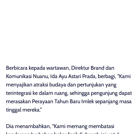
Berbicara kepada wartawan, Direktur Brand dan
Komunikasi Nuanu, Ida Ayu Astari Prada, berbagi, “Kami
menyajikan atraksi budaya dan pertunjukan yang
terintegrasi ke dalam ruang, sehingga pengunjung dapat
merasakan Perayaan Tahun Baru Imlek sepanjang masa
tinggal mereka.”
Dia menambahkan, “Kami memang membatasi